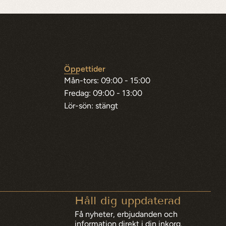
Öppettider
Mån-tors: 09:00 - 15:00
Fredag: 09:00 - 13:00
Lör-sön: stängt
Håll dig uppdaterad
Få nyheter, erbjudanden och 
information direkt i din inkorg.