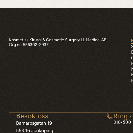
Kosmetisk Kirurgi & Cosmetic Surgery LL Medical AB
Org nr: 556302-2937
Besök oss
Ring 
010-500 
Barnarpsgatan 19
553 16 Jönköping