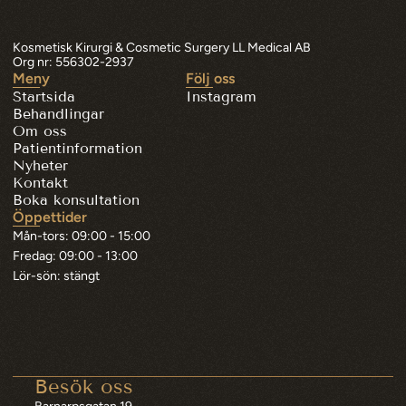
Kosmetisk Kirurgi & Cosmetic Surgery LL Medical AB
Org nr: 556302-2937
Meny
Följ oss
Startsida
Instagram
Behandlingar
Om oss
Patientinformation
Nyheter
Kontakt
Boka konsultation
Öppettider
Mån-tors: 09:00 - 15:00
Fredag: 09:00 - 13:00
Lör-sön: stängt
Besök oss